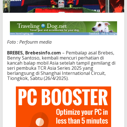
Foto : Perfourm media
BREBES, Brebesinfo.com
– Pembalap asal Brebes,
Benny Santoso, kembali mencuri perhatian di
kancah balap mobil Asia setelah tampil gemilang di
seri pembuka TCR Asia Series 2025 yang
berlangsung di Shanghai International Circuit,
Tiongkok, Sabtu (26/4/2025).