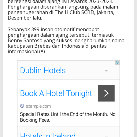
bergengsi dalam ajang IMI Awards 2023-2024.
Penghargaan diserahkan langsung pada malam
penganugerahan di The H Club SCBD, Jakarta,
Desember lalu.
Sebanyak 399 insan otomotif mendapat
penghargaan dalam ajang tersebut, termasuk
Benny Santoso yang sukses mengharumkan nama
Kabupaten Brebes dan Indonesia di pentas
internasional.(*)