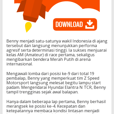
Benny menjadi satu-satunya wakil Indonesia di ajang
tersebut dan langsung menunjukkan performa
agresif serta determinasi tinggi. Ia sukses menjuarai
kelas AM (Amateur) di race pertama, sekaligus
mengibarkan bendera Merah Putih di arena
internasional.
Mengawali lomba dari posisi ke-9 dari total 19
pembalap, Benny yang memperkuat tim Z Speed
Motorsport langsung melesat begitu lampu start
padam. Mengendarai Hyundai Elantra N TCR, Benny
tampil trengginas sejak awal balapan.
Hanya dalam beberapa lap pertama, Benny berhasil
merangsek ke posisi ke-4. Kecepatan dan
ketepatannya membaca kondisi lintasan menjadi