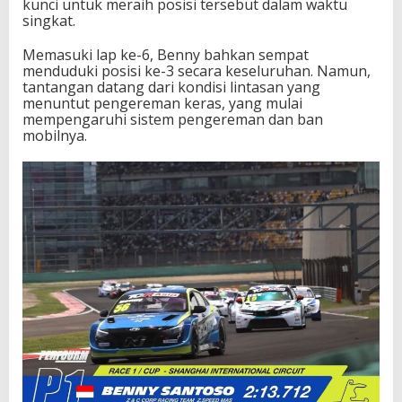
kunci untuk meraih posisi tersebut dalam waktu
singkat.
Memasuki lap ke-6, Benny bahkan sempat
menduduki posisi ke-3 secara keseluruhan. Namun,
tantangan datang dari kondisi lintasan yang
menuntut pengereman keras, yang mulai
mempengaruhi sistem pengereman dan ban
mobilnya.