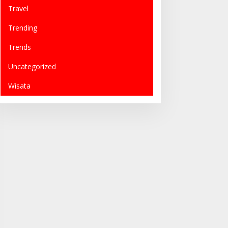
Travel
Trending
Trends
Uncategorized
Wisata