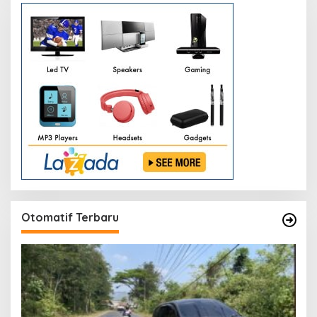
Otomatif Terbaru