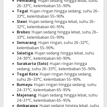
Pemalang
: Hujan sedang hingga lebat, suhu
26–33°C, kelembaban 55–90%.
Tegal
: Hujan ringan hingga sedang, suhu 26–
33°C, kelembaban 55–90%.
Slawi
: Hujan sedang hingga lebat, suhu 26–
32°C, kelembaban 60–95%.
Brebes
: Hujan sedang hingga lebat, suhu 26–
33°C, kelembaban 55–90%.
Semarang
: Hujan ringan, suhu 26–32°C,
kelembaban 55–90%.
Salatiga
: Hujan sedang hingga lebat, suhu
24–30°C, kelembaban 60–90%.
Surakarta (Solo)
: Hujan ringan hingga
sedang, suhu 26–33°C, kelembaban 55–90%.
Tegal Kota
: Hujan ringan hingga sedang,
suhu 26–33°C, kelembaban 55–90%.
Bumayu
: Hujan ringan hingga sedang, suhu
24–31°C, kelembaban 65–95%.
Majenang
: Hujan sedang hingga lebat, suhu
24–31°C, kelembaban 65–95%.
Ambarawa
: Hujan sedang hingga lebat, suhu