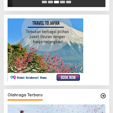
Olahraga Terbaru