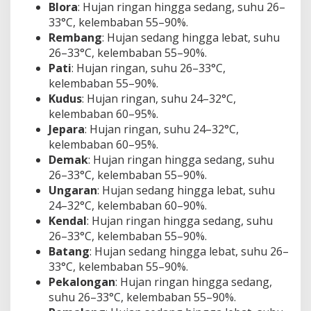
Blora
: Hujan ringan hingga sedang, suhu 26–
33°C, kelembaban 55–90%.
Rembang
: Hujan sedang hingga lebat, suhu
26–33°C, kelembaban 55–90%.
Pati
: Hujan ringan, suhu 26–33°C,
kelembaban 55–90%.
Kudus
: Hujan ringan, suhu 24–32°C,
kelembaban 60–95%.
Jepara
: Hujan ringan, suhu 24–32°C,
kelembaban 60–95%.
Demak
: Hujan ringan hingga sedang, suhu
26–33°C, kelembaban 55–90%.
Ungaran
: Hujan sedang hingga lebat, suhu
24–32°C, kelembaban 60–90%.
Kendal
: Hujan ringan hingga sedang, suhu
26–33°C, kelembaban 55–90%.
Batang
: Hujan sedang hingga lebat, suhu 26–
33°C, kelembaban 55–90%.
Pekalongan
: Hujan ringan hingga sedang,
suhu 26–33°C, kelembaban 55–90%.