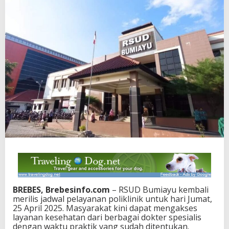
BREBES, Brebesinfo.com
– RSUD Bumiayu kembali
merilis jadwal pelayanan poliklinik untuk hari Jumat,
25 April 2025. Masyarakat kini dapat mengakses
layanan kesehatan dari berbagai dokter spesialis
dengan waktu praktik yang sudah ditentukan.