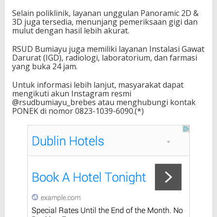
Selain poliklinik, layanan unggulan Panoramic 2D &
3D juga tersedia, menunjang pemeriksaan gigi dan
mulut dengan hasil lebih akurat.
RSUD Bumiayu juga memiliki layanan Instalasi Gawat
Darurat (IGD), radiologi, laboratorium, dan farmasi
yang buka 24 jam.
Untuk informasi lebih lanjut, masyarakat dapat
mengikuti akun Instagram resmi
@rsudbumiayu_brebes atau menghubungi kontak
PONEK di nomor 0823-1039-6090.(*)