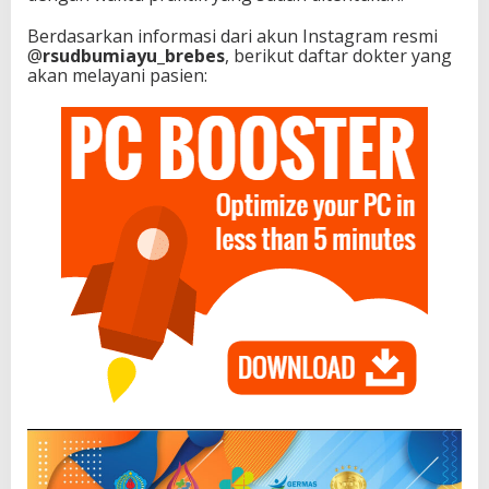
Berdasarkan informasi dari akun Instagram resmi
@
rsudbumiayu_brebes
, berikut daftar dokter yang
akan melayani pasien: