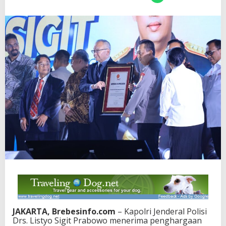
JAKARTA, Brebesinfo.com
– Kapolri Jenderal Polisi
Drs. Listyo Sigit Prabowo menerima penghargaan