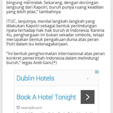
bingung menindak. Sekarang, dengan dorongan
langsung dari Kapolri, buruh punya ruang keadilan
yang lebih jelas,” tambahnya.
ITUC, lanjutnya, menilai langkah-langkah yang
dilakukan Kapolri sebagai bentuk perlindungan
nyata terhadap hak-hak buruh di Indonesia. Karena
itu, penghargaan ini bukan sekadar simbolis, tetapi
merupakan bentuk pengakuan dunia atas peran
Polri dalam isu ketenagakerjaan.
“Ini bentuk penghormatan internasional atas peran
konkret pemerintah Indonesia dalam melindungi
buruh,” tegas Andi Gani.(*)