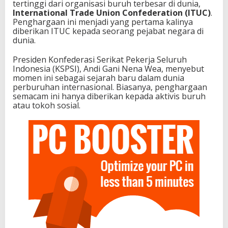
tertinggi dari organisasi buruh terbesar di dunia,
International Trade Union Confederation (ITUC)
.
Penghargaan ini menjadi yang pertama kalinya
diberikan ITUC kepada seorang pejabat negara di
dunia.
Presiden Konfederasi Serikat Pekerja Seluruh
Indonesia (KSPSI), Andi Gani Nena Wea, menyebut
momen ini sebagai sejarah baru dalam dunia
perburuhan internasional. Biasanya, penghargaan
semacam ini hanya diberikan kepada aktivis buruh
atau tokoh sosial.