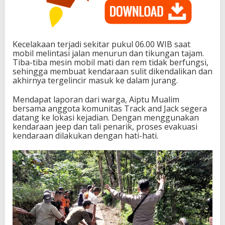
Kecelakaan terjadi sekitar pukul 06.00 WIB saat
mobil melintasi jalan menurun dan tikungan tajam.
Tiba-tiba mesin mobil mati dan rem tidak berfungsi,
sehingga membuat kendaraan sulit dikendalikan dan
akhirnya tergelincir masuk ke dalam jurang.
Mendapat laporan dari warga, Aiptu Mualim
bersama anggota komunitas Track and Jack segera
datang ke lokasi kejadian. Dengan menggunakan
kendaraan jeep dan tali penarik, proses evakuasi
kendaraan dilakukan dengan hati-hati.