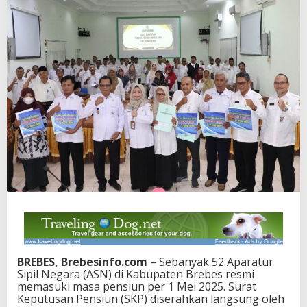
BREBES, Brebesinfo.com
– Sebanyak 52 Aparatur
Sipil Negara (ASN) di Kabupaten Brebes resmi
memasuki masa pensiun per 1 Mei 2025. Surat
Keputusan Pensiun (SKP) diserahkan langsung oleh