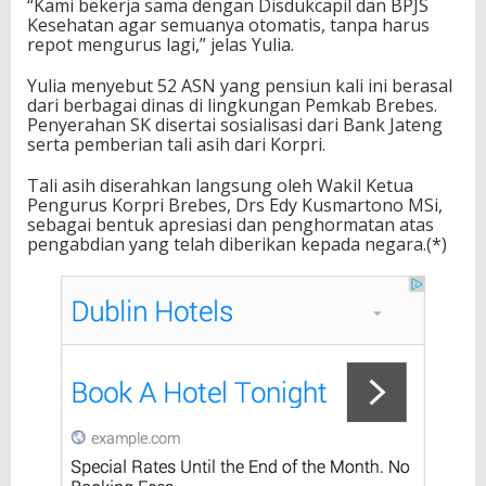
“Kami bekerja sama dengan Disdukcapil dan BPJS
Kesehatan agar semuanya otomatis, tanpa harus
repot mengurus lagi,” jelas Yulia.
Yulia menyebut 52 ASN yang pensiun kali ini berasal
dari berbagai dinas di lingkungan Pemkab Brebes.
Penyerahan SK disertai sosialisasi dari Bank Jateng
serta pemberian tali asih dari Korpri.
Tali asih diserahkan langsung oleh Wakil Ketua
Pengurus Korpri Brebes, Drs Edy Kusmartono MSi,
sebagai bentuk apresiasi dan penghormatan atas
pengabdian yang telah diberikan kepada negara.(*)