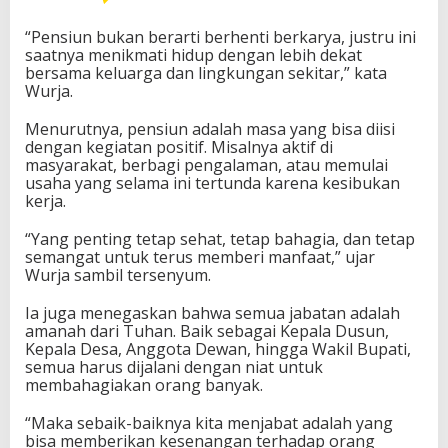
“Pensiun bukan berarti berhenti berkarya, justru ini
saatnya menikmati hidup dengan lebih dekat
bersama keluarga dan lingkungan sekitar,” kata
Wurja.
Menurutnya, pensiun adalah masa yang bisa diisi
dengan kegiatan positif. Misalnya aktif di
masyarakat, berbagi pengalaman, atau memulai
usaha yang selama ini tertunda karena kesibukan
kerja.
“Yang penting tetap sehat, tetap bahagia, dan tetap
semangat untuk terus memberi manfaat,” ujar
Wurja sambil tersenyum.
Ia juga menegaskan bahwa semua jabatan adalah
amanah dari Tuhan. Baik sebagai Kepala Dusun,
Kepala Desa, Anggota Dewan, hingga Wakil Bupati,
semua harus dijalani dengan niat untuk
membahagiakan orang banyak.
“Maka sebaik-baiknya kita menjabat adalah yang
bisa memberikan kesenangan terhadap orang