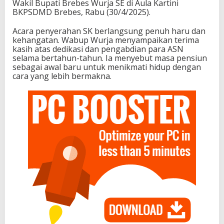
Wakil Bupati Brebes Wurja SE di Aula Kartini
BKPSDMD Brebes, Rabu (30/4/2025).
Acara penyerahan SK berlangsung penuh haru dan
kehangatan. Wabup Wurja menyampaikan terima
kasih atas dedikasi dan pengabdian para ASN
selama bertahun-tahun. Ia menyebut masa pensiun
sebagai awal baru untuk menikmati hidup dengan
cara yang lebih bermakna.