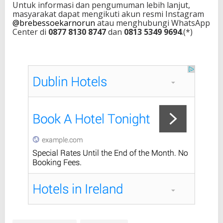
Untuk informasi dan pengumuman lebih lanjut,
masyarakat dapat mengikuti akun resmi Instagram
@brebessoekarnorun
atau menghubungi WhatsApp
Center di
0877 8130 8747
dan
0813 5349 9694
.(*)