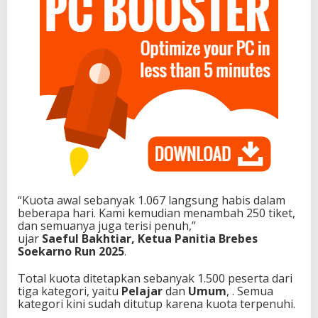
“Kuota awal sebanyak 1.067 langsung habis dalam
beberapa hari. Kami kemudian menambah 250 tiket,
dan semuanya juga terisi penuh,”
ujar
Saeful Bakhtiar, Ketua Panitia Brebes
Soekarno Run 2025
.
Total kuota ditetapkan sebanyak 1.500 peserta dari
tiga kategori, yaitu
Pelajar
dan
Umum
, . Semua
kategori kini sudah ditutup karena kuota terpenuhi.