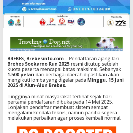
BREBES, Brebesinfo.com
– Pendaftaran ajang lari
Brebes Soekarno Run 2025
resmi ditutup setelah
kuota peserta mencapai batas maksimal. Sebanyak
1.500 pelari
dari berbagai daerah dipastikan akan
mengikuti lomba yang digelar pada
Minggu, 15 Juni
2025
di
Alun-Alun Brebes
.
Tingginya minat masyarakat terlihat sejak hari
pertama pendaftaran dibuka pada 14 Mei 2025.
Lonjakan pendaftar membuat sistem sempat
mengalami kendala teknis, namun panitia segera
melakukan perbaikan agar proses kembali normal.