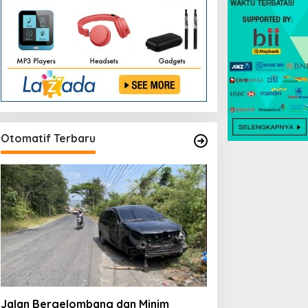
Otomatif Terbaru
Jalan Bergelombang dan Minim