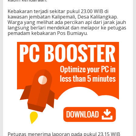
Kebakaran terjadi sekitar pukul 23.00 WIB di
kawasan jembatan Kalipemali, Desa Kalilangkap.
Warga yang melihat ada percikan api dari jarak jauh
langsung berlari mendekat dan melapor ke petugas
pemadam kebakaran Pos Bumiayu.
Petugas menerima laporan pada pukul 23.15 WIB