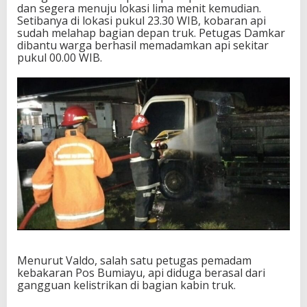
dan segera menuju lokasi lima menit kemudian.
Setibanya di lokasi pukul 23.30 WIB, kobaran api
sudah melahap bagian depan truk. Petugas Damkar
dibantu warga berhasil memadamkan api sekitar
pukul 00.00 WIB.
Menurut Valdo, salah satu petugas pemadam
kebakaran Pos Bumiayu, api diduga berasal dari
gangguan kelistrikan di bagian kabin truk.