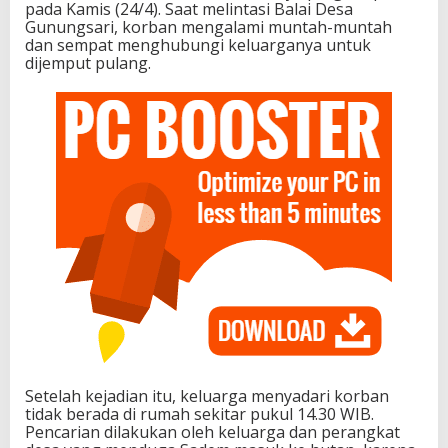
pada Kamis (24/4). Saat melintasi Balai Desa
Gunungsari, korban mengalami muntah-muntah
dan sempat menghubungi keluarganya untuk
dijemput pulang.
Setelah kejadian itu, keluarga menyadari korban
tidak berada di rumah sekitar pukul 14.30 WIB.
Pencarian dilakukan oleh keluarga dan perangkat