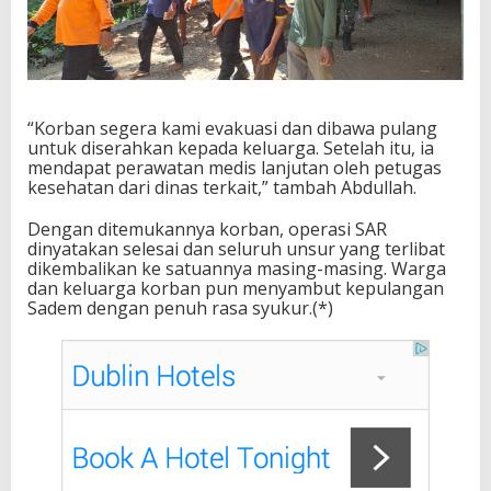
“Korban segera kami evakuasi dan dibawa pulang
untuk diserahkan kepada keluarga. Setelah itu, ia
mendapat perawatan medis lanjutan oleh petugas
kesehatan dari dinas terkait,” tambah Abdullah.
Dengan ditemukannya korban, operasi SAR
dinyatakan selesai dan seluruh unsur yang terlibat
dikembalikan ke satuannya masing-masing. Warga
dan keluarga korban pun menyambut kepulangan
Sadem dengan penuh rasa syukur.(*)