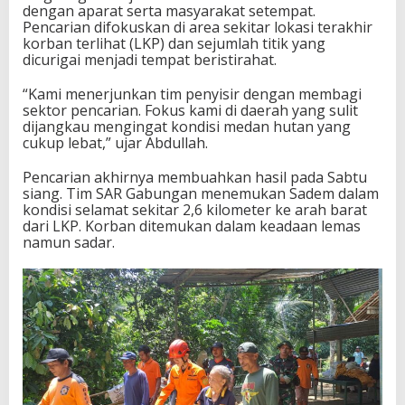
dengan aparat serta masyarakat setempat.
Pencarian difokuskan di area sekitar lokasi terakhir
korban terlihat (LKP) dan sejumlah titik yang
dicurigai menjadi tempat beristirahat.
“Kami menerjunkan tim penyisir dengan membagi
sektor pencarian. Fokus kami di daerah yang sulit
dijangkau mengingat kondisi medan hutan yang
cukup lebat,” ujar Abdullah.
Pencarian akhirnya membuahkan hasil pada Sabtu
siang. Tim SAR Gabungan menemukan Sadem dalam
kondisi selamat sekitar 2,6 kilometer ke arah barat
dari LKP. Korban ditemukan dalam keadaan lemas
namun sadar.