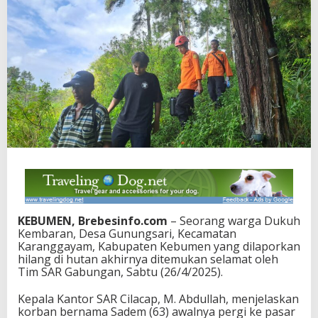
KEBUMEN, Brebesinfo.com
– Seorang warga Dukuh
Kembaran, Desa Gunungsari, Kecamatan
Karanggayam, Kabupaten Kebumen yang dilaporkan
hilang di hutan akhirnya ditemukan selamat oleh
Tim SAR Gabungan, Sabtu (26/4/2025).
Kepala Kantor SAR Cilacap, M. Abdullah, menjelaskan
korban bernama Sadem (63) awalnya pergi ke pasar