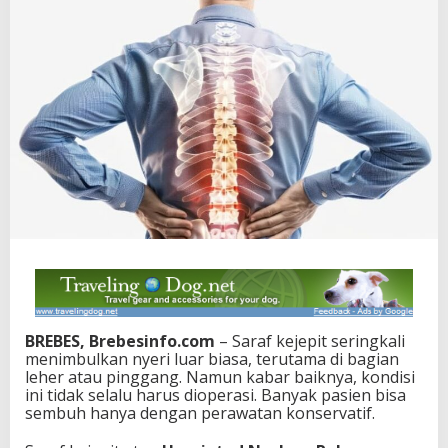
BREBES, Brebesinfo.com
– Saraf kejepit seringkali
menimbulkan nyeri luar biasa, terutama di bagian
leher atau pinggang. Namun kabar baiknya, kondisi
ini tidak selalu harus dioperasi. Banyak pasien bisa
sembuh hanya dengan perawatan konservatif.