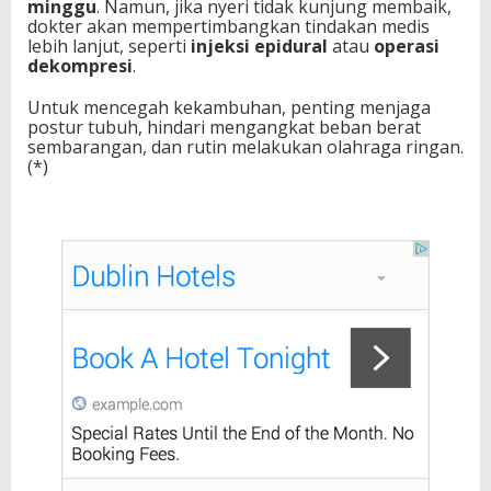
minggu
. Namun, jika nyeri tidak kunjung membaik,
dokter akan mempertimbangkan tindakan medis
lebih lanjut, seperti
injeksi epidural
atau
operasi
dekompresi
.
Untuk mencegah kekambuhan, penting menjaga
postur tubuh, hindari mengangkat beban berat
sembarangan, dan rutin melakukan olahraga ringan.
(*)