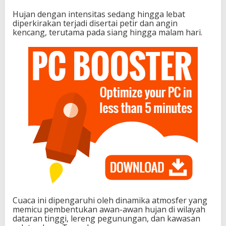
Hujan dengan intensitas sedang hingga lebat
diperkirakan terjadi disertai petir dan angin
kencang, terutama pada siang hingga malam hari.
Cuaca ini dipengaruhi oleh dinamika atmosfer yang
memicu pembentukan awan-awan hujan di wilayah
dataran tinggi, lereng pegunungan, dan kawasan