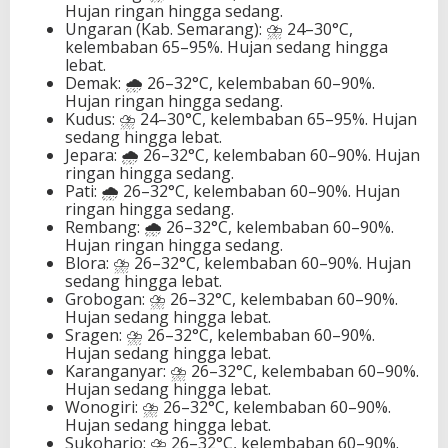
Hujan ringan hingga sedang.
Ungaran (Kab. Semarang): ⛈️ 24–30°C,
kelembaban 65–95%. Hujan sedang hingga
lebat.
Demak: 🌧️ 26–32°C, kelembaban 60–90%.
Hujan ringan hingga sedang.
Kudus: ⛈️ 24–30°C, kelembaban 65–95%. Hujan
sedang hingga lebat.
Jepara: 🌧️ 26–32°C, kelembaban 60–90%. Hujan
ringan hingga sedang.
Pati: 🌧️ 26–32°C, kelembaban 60–90%. Hujan
ringan hingga sedang.
Rembang: 🌧️ 26–32°C, kelembaban 60–90%.
Hujan ringan hingga sedang.
Blora: ⛈️ 26–32°C, kelembaban 60–90%. Hujan
sedang hingga lebat.
Grobogan: ⛈️ 26–32°C, kelembaban 60–90%.
Hujan sedang hingga lebat.
Sragen: ⛈️ 26–32°C, kelembaban 60–90%.
Hujan sedang hingga lebat.
Karanganyar: ⛈️ 26–32°C, kelembaban 60–90%.
Hujan sedang hingga lebat.
Wonogiri: ⛈️ 26–32°C, kelembaban 60–90%.
Hujan sedang hingga lebat.
Sukoharjo: ⛈️ 26–32°C, kelembaban 60–90%.