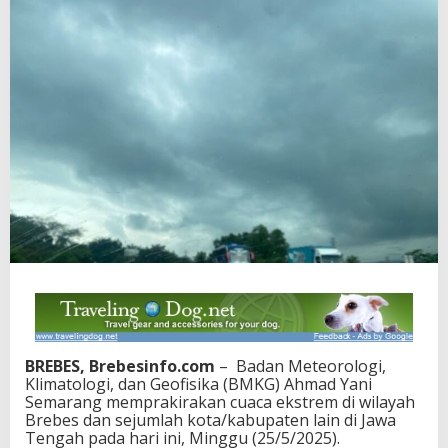
BREBES, Brebesinfo.com
– Badan Meteorologi,
Klimatologi, dan Geofisika (BMKG) Ahmad Yani
Semarang memprakirakan cuaca ekstrem di wilayah
Brebes dan sejumlah kota/kabupaten lain di Jawa
Tengah pada hari ini, Minggu (25/5/2025).