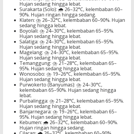
Hujan sedang hingga lebat.
Surakarta (Solo): 🌧️ 26–32°C, kelembaban 60–
90%. Hujan ringan hingga sedang.
Klaten: ⛈️ 26–32°C, kelembaban 60–90%. Hujan
sedang hingga lebat.
Boyolali: ⛈️ 24–30°C, kelembaban 65–95%.
Hujan sedang hingga lebat.
Salatiga: ⛈️ 24–30°C, kelembaban 65–95%.
Hujan sedang hingga lebat.
Magelang: ⛈️ 24–30°C, kelembaban 65–95%.
Hujan sedang hingga lebat.
Temanggung: ⛈️ 21–28°C, kelembaban 65–
95%. Hujan sedang hingga lebat.
Wonosobo: ⛈️ 19–26°C, kelembaban 65–95%.
Hujan sedang hingga lebat.
Purwokerto (Banyumas): ⛈️ 24–30°C,
kelembaban 65–90%. Hujan sedang hingga
lebat.
Purbalingga: ⛈️ 21–28°C, kelembaban 65–95%.
Hujan sedang hingga lebat.
Banjarnegara: ⛈️ 19–26°C, kelembaban 65–
95%. Hujan sedang hingga lebat.
Kebumen: 🌧️ 26–32°C, kelembaban 60–90%.
Hujan ringan hingga sedang.
Cilacap: 🌧️ 26–32°C, kelembaban 60–90%.