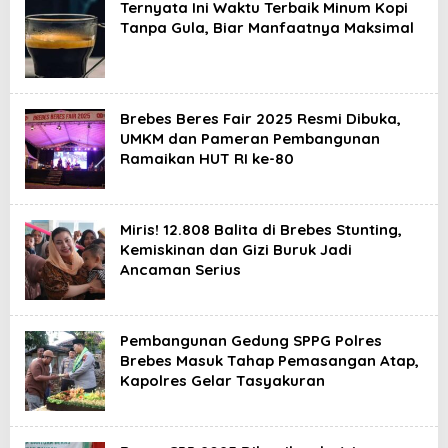
Ternyata Ini Waktu Terbaik Minum Kopi
Tanpa Gula, Biar Manfaatnya Maksimal
Brebes Beres Fair 2025 Resmi Dibuka,
UMKM dan Pameran Pembangunan
Ramaikan HUT RI ke-80
Miris! 12.808 Balita di Brebes Stunting,
Kemiskinan dan Gizi Buruk Jadi
Ancaman Serius
Pembangunan Gedung SPPG Polres
Brebes Masuk Tahap Pemasangan Atap,
Kapolres Gelar Tasyakuran