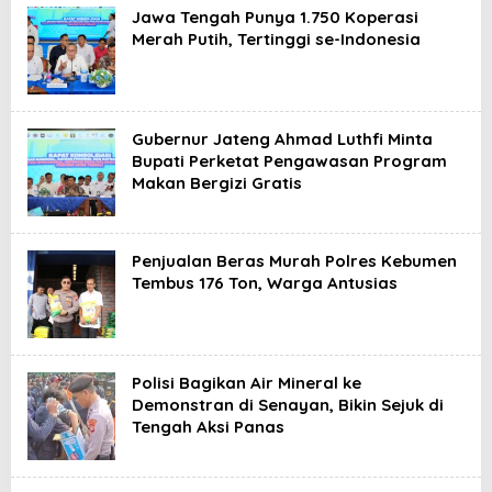
Jawa Tengah Punya 1.750 Koperasi
Merah Putih, Tertinggi se-Indonesia
Gubernur Jateng Ahmad Luthfi Minta
Bupati Perketat Pengawasan Program
Makan Bergizi Gratis
Penjualan Beras Murah Polres Kebumen
Tembus 176 Ton, Warga Antusias
Polisi Bagikan Air Mineral ke
Demonstran di Senayan, Bikin Sejuk di
Tengah Aksi Panas