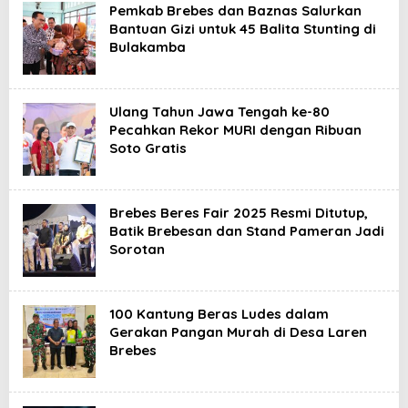
Pemkab Brebes dan Baznas Salurkan
Bantuan Gizi untuk 45 Balita Stunting di
Bulakamba
Ulang Tahun Jawa Tengah ke-80
Pecahkan Rekor MURI dengan Ribuan
Soto Gratis
Brebes Beres Fair 2025 Resmi Ditutup,
Batik Brebesan dan Stand Pameran Jadi
Sorotan
100 Kantung Beras Ludes dalam
Gerakan Pangan Murah di Desa Laren
Brebes