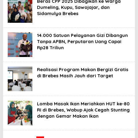
Beras CPP 2025 Dibagikan ke Warga
Dumeling, Kupu, Sawojajar, dan
Sidamulya Brebes
14.000 Satuan Pelayanan Gizi Dibangun
Tanpa APBN, Perputaran Uang Capai
Rp28 Triliun
Realisasi Program Makan Bergizi Gratis
di Brebes Masih Jauh dari Target
Lomba Masak Ikan Meriahkan HUT ke-80
RI di Brebes, Wabup Ajak Cegah Stunting
dengan Gemar Makan Ikan