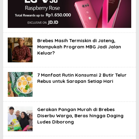
Brebes Masih Termiskin di Jateng,
Mampukah Program MBG Jadi Jalan
Keluar?
7 Manfaat Rutin Konsumsi 2 Butir Telur
Rebus untuk Sarapan Setiap Hari
Gerakan Pangan Murah di Brebes
Diserbu Warga, Beras hingga Daging
Ludes Diborong