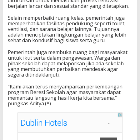
diturunkan untuk memastikan proses renovasi
berjalan lancar dan sesuai standar yang ditetapkan.
Selain memperbaiki ruang kelas, pemerintah juga
memperhatikan fasilitas pendukung seperti toilet,
ventilasi, dan sarana belajar lainnya. Tujuannya
adalah menciptakan lingkungan belajar yang lebih
sehat dan kondusif bagi siswa serta guru.
Pemerintah juga membuka ruang bagi masyarakat
untuk ikut serta dalam pengawasan. Warga dan
pihak sekolah dapat melaporkan jika ada sekolah
yang membutuhkan perbaikan mendesak agar
segera ditindaklanjuti.
“Kami akan terus menyampaikan perkembangan
program Beresi Sekolah agar masyarakat dapat
memantau langsung hasil kerja kita bersama,”
pungkas Aditya.(*)