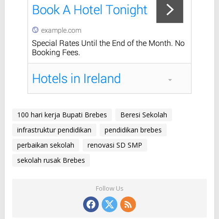
100 hari kerja Bupati Brebes
Beresi Sekolah
infrastruktur pendidikan
pendidikan brebes
perbaikan sekolah
renovasi SD SMP
sekolah rusak Brebes
Follow Us