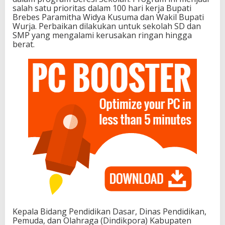
salah satu prioritas dalam 100 hari kerja Bupati
Brebes Paramitha Widya Kusuma dan Wakil Bupati
Wurja. Perbaikan dilakukan untuk sekolah SD dan
SMP yang mengalami kerusakan ringan hingga
berat.
Kepala Bidang Pendidikan Dasar, Dinas Pendidikan,
Pemuda, dan Olahraga (Dindikpora) Kabupaten