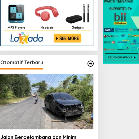
Otomatif Terbaru
Jalan Bergelombang dan Minim