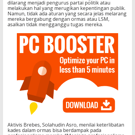
dilarang menjadi pengurus partai politik atau
melakukan hal yang merugikan kepentingan publik.
Namun, tidak ada aturan yang secara jelas melarang
mereka bergabung dengan ormas atau LSM,
asalkan tidak mengganggu tugas mereka.
Aktivis Brebes, Solahudin Asro, menilai keterlibatan
kades dalam ormas bisa berdampak pada