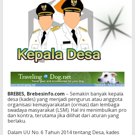
BREBES, Brebesinfo.com
– Semakin banyak kepala
desa (kades) yang menjadi pengurus atau anggota
organisasi kemasyarakatan (ormas) dan lembaga
swadaya masyarakat (LSM). Hal ini menimbulkan pro
dan kontra, terutama jika dilihat dari aturan yang
berlaku.
Dalam UU No. 6 Tahun 2014 tentang Desa, kades