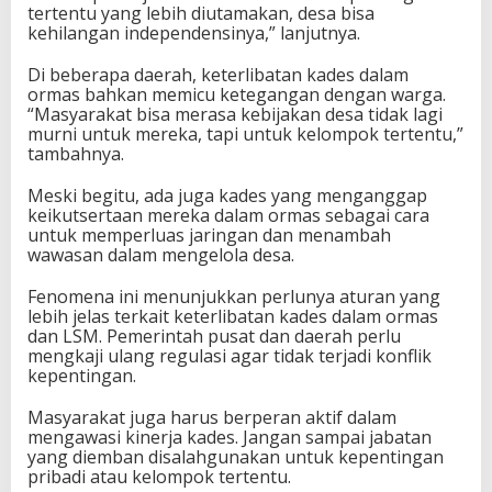
tertentu yang lebih diutamakan, desa bisa
kehilangan independensinya,” lanjutnya.
Di beberapa daerah, keterlibatan kades dalam
ormas bahkan memicu ketegangan dengan warga.
“Masyarakat bisa merasa kebijakan desa tidak lagi
murni untuk mereka, tapi untuk kelompok tertentu,”
tambahnya.
Meski begitu, ada juga kades yang menganggap
keikutsertaan mereka dalam ormas sebagai cara
untuk memperluas jaringan dan menambah
wawasan dalam mengelola desa.
Fenomena ini menunjukkan perlunya aturan yang
lebih jelas terkait keterlibatan kades dalam ormas
dan LSM. Pemerintah pusat dan daerah perlu
mengkaji ulang regulasi agar tidak terjadi konflik
kepentingan.
Masyarakat juga harus berperan aktif dalam
mengawasi kinerja kades. Jangan sampai jabatan
yang diemban disalahgunakan untuk kepentingan
pribadi atau kelompok tertentu.