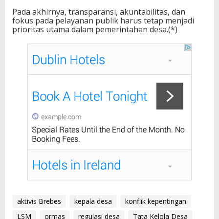
Pada akhirnya, transparansi, akuntabilitas, dan
fokus pada pelayanan publik harus tetap menjadi
prioritas utama dalam pemerintahan desa.(*)
aktivis Brebes
kepala desa
konflik kepentingan
LSM
ormas
regulasi desa
Tata Kelola Desa