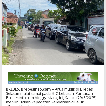
BREBES, Brebesinfo.com
– Arus mudik di Brebes
Selatan mulai ramai pada H-2 Lebaran. Pantauan
Brebesinfo.com hingga siang ini, Sabtu (29/3/2025),
menunjukkan kepadatan kendaraan di jalur