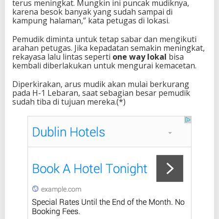
terus meningkat. Mungkin ini puncak mudiknya,
karena besok banyak yang sudah sampai di
kampung halaman,” kata petugas di lokasi.
Pemudik diminta untuk tetap sabar dan mengikuti
arahan petugas. Jika kepadatan semakin meningkat,
rekayasa lalu lintas seperti
one way lokal
bisa
kembali diberlakukan untuk mengurai kemacetan.
Diperkirakan, arus mudik akan mulai berkurang
pada H-1 Lebaran, saat sebagian besar pemudik
sudah tiba di tujuan mereka.(*)