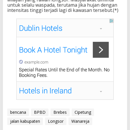
untuk selalu waspada, terutama jika hujan dengan
intensitas tinggi terjadi lagi di kawasan tersebut.(*)
bencana
BPBD
Brebes
Cipetung
jalan kabupaten
Longsor
Wanareja