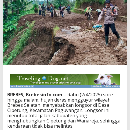
BREBES, Brebesinfo.com
– Rabu (2/4/2025) sore
hingga malam, hujan deras mengguyur wilayah
Brebes Selatan, menyebabkan longsor di Desa
Cipetung, Kecamatan Paguyangan. Longsor ini
menutup total jalan kabupaten yang
menghubungkan Cipetung dan Wanareja, sehingga
kendaraan tidak bisa melintas.