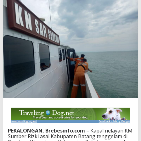
PEKALONGAN, Brebesinfo.com
– Kapal nelayan KM
Sumber Rizki asal Kabupaten Batang tenggelam di