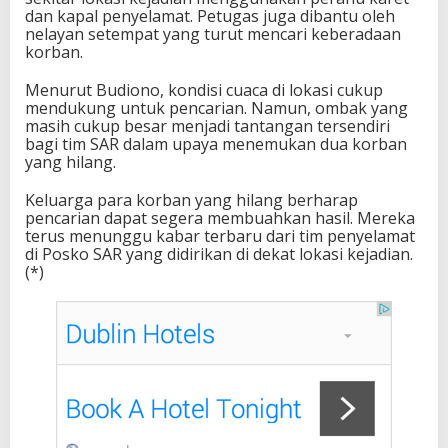
dan kapal penyelamat. Petugas juga dibantu oleh
nelayan setempat yang turut mencari keberadaan
korban.
Menurut Budiono, kondisi cuaca di lokasi cukup
mendukung untuk pencarian. Namun, ombak yang
masih cukup besar menjadi tantangan tersendiri
bagi tim SAR dalam upaya menemukan dua korban
yang hilang.
Keluarga para korban yang hilang berharap
pencarian dapat segera membuahkan hasil. Mereka
terus menunggu kabar terbaru dari tim penyelamat
di Posko SAR yang didirikan di dekat lokasi kejadian.
(*)