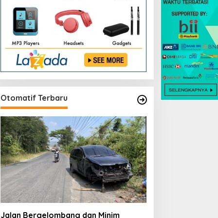
Otomatif Terbaru
Jalan Bergelombang dan Minim