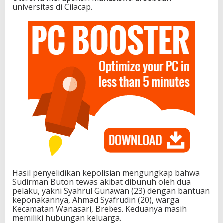
universitas di Cilacap.
Hasil penyelidikan kepolisian mengungkap bahwa
Sudirman Buton tewas akibat dibunuh oleh dua
pelaku, yakni Syahrul Gunawan (23) dengan bantuan
keponakannya, Ahmad Syafrudin (20), warga
Kecamatan Wanasari, Brebes. Keduanya masih
memiliki hubungan keluarga.