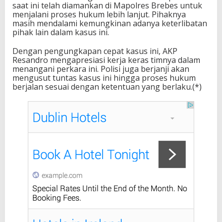
saat ini telah diamankan di Mapolres Brebes untuk
menjalani proses hukum lebih lanjut. Pihaknya
masih mendalami kemungkinan adanya keterlibatan
pihak lain dalam kasus ini.
Dengan pengungkapan cepat kasus ini, AKP
Resandro mengapresiasi kerja keras timnya dalam
menangani perkara ini. Polisi juga berjanji akan
mengusut tuntas kasus ini hingga proses hukum
berjalan sesuai dengan ketentuan yang berlaku.(*)