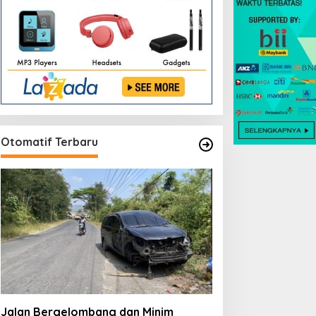
Otomatif Terbaru
Jalan Bergelombang dan Minim