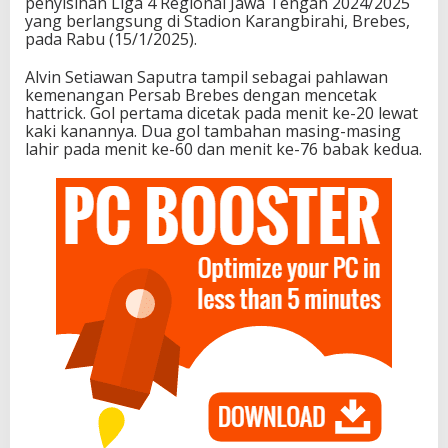
penyisihan Liga 4 Regional Jawa Tengah 2024/2025
yang berlangsung di Stadion Karangbirahi, Brebes,
pada Rabu (15/1/2025).
Alvin Setiawan Saputra tampil sebagai pahlawan
kemenangan Persab Brebes dengan mencetak
hattrick. Gol pertama dicetak pada menit ke-20 lewat
kaki kanannya. Dua gol tambahan masing-masing
lahir pada menit ke-60 dan menit ke-76 babak kedua.