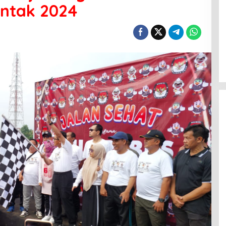
entak 2024