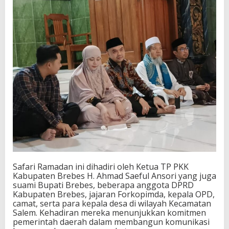
Safari Ramadan ini dihadiri oleh Ketua TP PKK
Kabupaten Brebes H. Ahmad Saeful Ansori yang juga
suami Bupati Brebes, beberapa anggota DPRD
Kabupaten Brebes, jajaran Forkopimda, kepala OPD,
camat, serta para kepala desa di wilayah Kecamatan
Salem. Kehadiran mereka menunjukkan komitmen
pemerintah daerah dalam membangun komunikasi