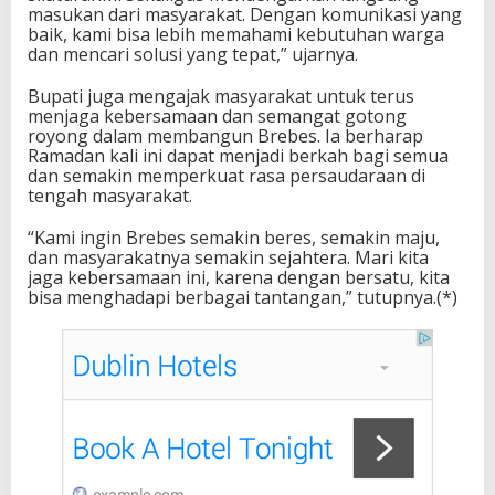
masukan dari masyarakat. Dengan komunikasi yang
baik, kami bisa lebih memahami kebutuhan warga
dan mencari solusi yang tepat,” ujarnya.
Bupati juga mengajak masyarakat untuk terus
menjaga kebersamaan dan semangat gotong
royong dalam membangun Brebes. Ia berharap
Ramadan kali ini dapat menjadi berkah bagi semua
dan semakin memperkuat rasa persaudaraan di
tengah masyarakat.
“Kami ingin Brebes semakin beres, semakin maju,
dan masyarakatnya semakin sejahtera. Mari kita
jaga kebersamaan ini, karena dengan bersatu, kita
bisa menghadapi berbagai tantangan,” tutupnya.(*)