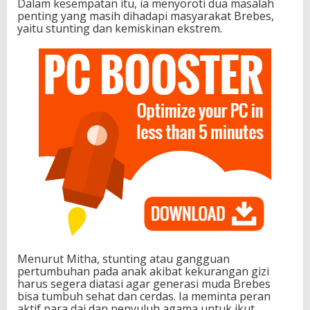
Dalam kesempatan itu, ia menyoroti dua masalah
penting yang masih dihadapi masyarakat Brebes,
yaitu stunting dan kemiskinan ekstrem.
Menurut Mitha, stunting atau gangguan
pertumbuhan pada anak akibat kekurangan gizi
harus segera diatasi agar generasi muda Brebes
bisa tumbuh sehat dan cerdas. Ia meminta peran
aktif para dai dan penyuluh agama untuk ikut