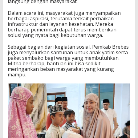
langsung dengan masyarakat.
Dalam acara ini, masyarakat juga menyampaikan
berbagai aspirasi, terutama terkait perbaikan
infrastruktur dan layanan kesehatan. Mereka
berharap pemerintah dapat terus memberikan
solusi yang nyata bagi kebutuhan warga.
Sebagai bagian dari kegiatan sosial, Pemkab Brebes
juga menyalurkan santunan untuk anak yatim serta
paket sembako bagi warga yang membutuhkan.
Mitha berharap, bantuan ini bisa sedikit
meringankan beban masyarakat yang kurang
mampu.