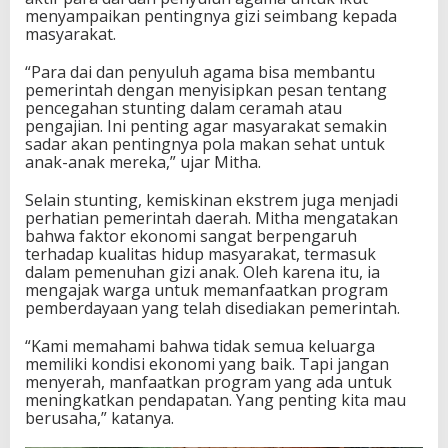
menyampaikan pentingnya gizi seimbang kepada
masyarakat.
“Para dai dan penyuluh agama bisa membantu
pemerintah dengan menyisipkan pesan tentang
pencegahan stunting dalam ceramah atau
pengajian. Ini penting agar masyarakat semakin
sadar akan pentingnya pola makan sehat untuk
anak-anak mereka,” ujar Mitha.
Selain stunting, kemiskinan ekstrem juga menjadi
perhatian pemerintah daerah. Mitha mengatakan
bahwa faktor ekonomi sangat berpengaruh
terhadap kualitas hidup masyarakat, termasuk
dalam pemenuhan gizi anak. Oleh karena itu, ia
mengajak warga untuk memanfaatkan program
pemberdayaan yang telah disediakan pemerintah.
“Kami memahami bahwa tidak semua keluarga
memiliki kondisi ekonomi yang baik. Tapi jangan
menyerah, manfaatkan program yang ada untuk
meningkatkan pendapatan. Yang penting kita mau
berusaha,” katanya.