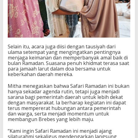
Selain itu, acara juga diisi dengan tausiyah dari
ulama setempat yang mengingatkan pentingnya
menjaga keimanan dan memperbanyak amal baik di
bulan Ramadan. Suasana penuh khidmat terasa saat
para jamaah larut dalam doa bersama untuk
keberkahan daerah mereka.
Mitha menegaskan bahwa Safari Ramadan ini bukan
hanya sekadar agenda rutin, tetapi juga menjadi
sarana bagi pemerintah daerah untuk lebih dekat
dengan masyarakat. Ia berharap kegiatan ini dapat
terus mempererat hubungan antara pemerintah
dan warga, serta menjadi momentum untuk
membangun Brebes yang lebih maju.
“Kami ingin Safari Ramadan ini menjadi ajang
silaturahmi sekaligus mendengarkan langsung