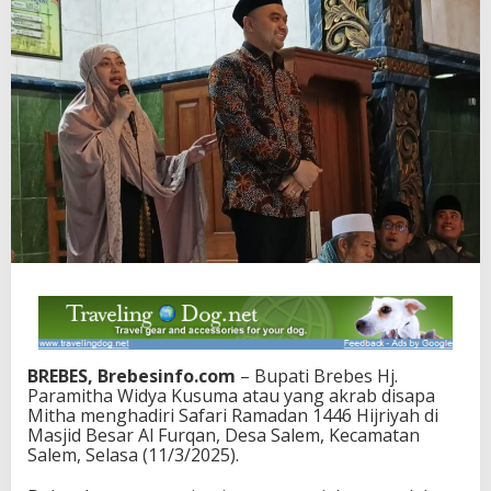
BREBES, Brebesinfo.com
– Bupati Brebes Hj.
Paramitha Widya Kusuma atau yang akrab disapa
Mitha menghadiri Safari Ramadan 1446 Hijriyah di
Masjid Besar Al Furqan, Desa Salem, Kecamatan
Salem, Selasa (11/3/2025).