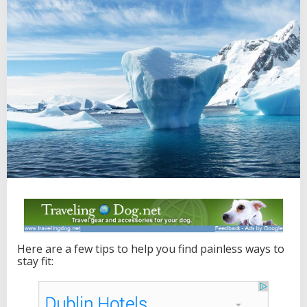
Here are a few tips to help you find painless ways to
stay fit: