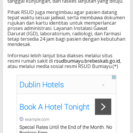
tanggal kunjungan, dan faskes lanjutan yang dituju.
Pihak RSUD juga mengimbau agar pasien datang
tepat waktu sesuai jadwal, serta membawa dokumen
rujukan dan kartu identitas untuk memperlancar
proses administrasi. Layanan Instalasi Gawat
Darurat (IGD), laboratorium, radiologi, dan farmasi
tetap tersedia 24 jam bagi pasien dengan kebutuhan
mendesak.
Informasi lebih lanjut bisa diakses melalui situs
resmi rumah sakit di
rsudbumiayu.brebeskab.go.id
,
atau melalui media sosial resmi RSUD Bumiayu.(*)