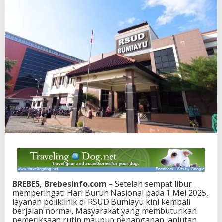
BREBES, Brebesinfo.com
– Setelah sempat libur
memperingati Hari Buruh Nasional pada 1 Mei 2025,
layanan poliklinik di RSUD Bumiayu kini kembali
berjalan normal. Masyarakat yang membutuhkan
pemeriksaan rutin maupun penanganan lanjutan