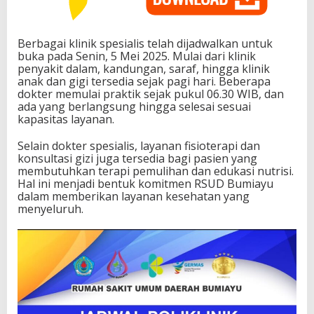
Berbagai klinik spesialis telah dijadwalkan untuk
buka pada Senin, 5 Mei 2025. Mulai dari klinik
penyakit dalam, kandungan, saraf, hingga klinik
anak dan gigi tersedia sejak pagi hari. Beberapa
dokter memulai praktik sejak pukul 06.30 WIB, dan
ada yang berlangsung hingga selesai sesuai
kapasitas layanan.
Selain dokter spesialis, layanan fisioterapi dan
konsultasi gizi juga tersedia bagi pasien yang
membutuhkan terapi pemulihan dan edukasi nutrisi.
Hal ini menjadi bentuk komitmen RSUD Bumiayu
dalam memberikan layanan kesehatan yang
menyeluruh.