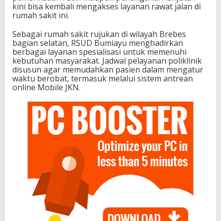
kini bisa kembali mengakses layanan rawat jalan di
rumah sakit ini.
Sebagai rumah sakit rujukan di wilayah Brebes
bagian selatan, RSUD Bumiayu menghadirkan
berbagai layanan spesialisasi untuk memenuhi
kebutuhan masyarakat. Jadwal pelayanan poliklinik
disusun agar memudahkan pasien dalam mengatur
waktu berobat, termasuk melalui sistem antrean
online Mobile JKN.