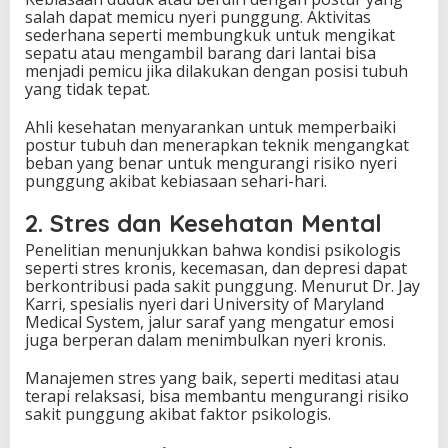
salah dapat memicu nyeri punggung. Aktivitas
sederhana seperti membungkuk untuk mengikat
sepatu atau mengambil barang dari lantai bisa
menjadi pemicu jika dilakukan dengan posisi tubuh
yang tidak tepat.
Ahli kesehatan menyarankan untuk memperbaiki
postur tubuh dan menerapkan teknik mengangkat
beban yang benar untuk mengurangi risiko nyeri
punggung akibat kebiasaan sehari-hari.
2. Stres dan Kesehatan Mental
Penelitian menunjukkan bahwa kondisi psikologis
seperti stres kronis, kecemasan, dan depresi dapat
berkontribusi pada sakit punggung. Menurut Dr. Jay
Karri, spesialis nyeri dari University of Maryland
Medical System, jalur saraf yang mengatur emosi
juga berperan dalam menimbulkan nyeri kronis.
Manajemen stres yang baik, seperti meditasi atau
terapi relaksasi, bisa membantu mengurangi risiko
sakit punggung akibat faktor psikologis.