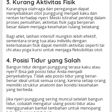
3. Kurang Aktivitas Fisik
Kurangnya olahraga dan peregangan dapat
menyebabkan otot punggung menjadi kaku dan
rentan terhadap nyeri. Meski istirahat penting dalam
proses pemulihan, aktivitas fisik juga berperan
besar dalam menjaga kesehatan tulang belakang.
Bagi atlet, latihan intensif mungkin lebih efektif,
sementara orang tua atau individu dengan
keterbatasan fisik dapat memilih aktivitas seperti tai
chi atau yoga kursi untuk menjaga fleksibilitas otot.
4. Posisi Tidur yang Salah
Bangun tidur dengan punggung terasa kaku atau
nyeri? Bisa jadi posisi tidur Anda menjadi
penyebabnya. Tidak ada posisi tidur yang benar-
benar ideal untuk semua orang, karena setiap orang
memiliki struktur anatomi dan kondisi kesehatan
yang berbeda.
Jika nyeri punggung sering muncul setelah bangun
tidur, cobalah mengatur ulang posisi tidur atau
menggunakan bantal tambahan untuk menopang