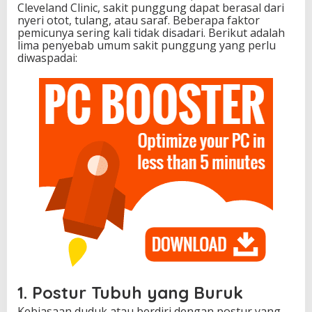
Cleveland Clinic, sakit punggung dapat berasal dari
nyeri otot, tulang, atau saraf. Beberapa faktor
pemicunya sering kali tidak disadari. Berikut adalah
lima penyebab umum sakit punggung yang perlu
diwaspadai:
1. Postur Tubuh yang Buruk
Kebiasaan duduk atau berdiri dengan postur yang