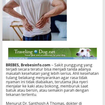
BREBES, Brebesinfo.com
– Sakit punggung yang
terjadi secara teratur bisa menjadi tanda adanya
masalah kesehatan yang lebih serius. Ahli kesehatan
tulang belakang menyarankan agar rasa tidak
nyaman ini tidak diabaikan, terutama jika nyeri
menjalar ke kaki atau bokong, memburuk saat
batuk atau bersin, atau semakin parah dengan
tekanan tertentu.
Menurut Dr. Santhosh A Thomas, dokter di