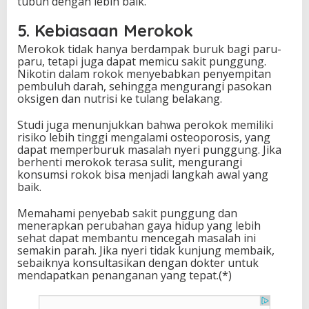
tubuh dengan lebih baik.
5. Kebiasaan Merokok
Merokok tidak hanya berdampak buruk bagi paru-
paru, tetapi juga dapat memicu sakit punggung.
Nikotin dalam rokok menyebabkan penyempitan
pembuluh darah, sehingga mengurangi pasokan
oksigen dan nutrisi ke tulang belakang.
Studi juga menunjukkan bahwa perokok memiliki
risiko lebih tinggi mengalami osteoporosis, yang
dapat memperburuk masalah nyeri punggung. Jika
berhenti merokok terasa sulit, mengurangi
konsumsi rokok bisa menjadi langkah awal yang
baik.
Memahami penyebab sakit punggung dan
menerapkan perubahan gaya hidup yang lebih
sehat dapat membantu mencegah masalah ini
semakin parah. Jika nyeri tidak kunjung membaik,
sebaiknya konsultasikan dengan dokter untuk
mendapatkan penanganan yang tepat.(*)