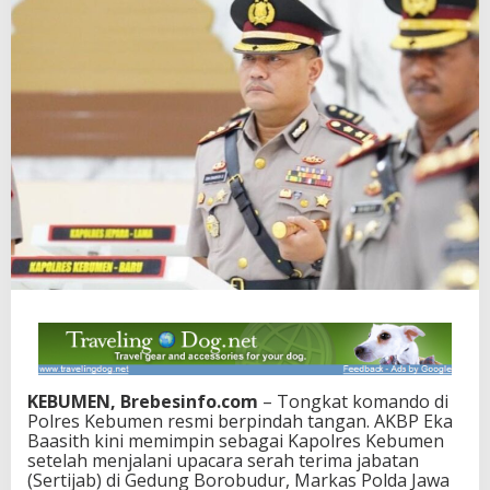
KEBUMEN, Brebesinfo.com
– Tongkat komando di
Polres Kebumen resmi berpindah tangan. AKBP Eka
Baasith kini memimpin sebagai Kapolres Kebumen
setelah menjalani upacara serah terima jabatan
(Sertijab) di Gedung Borobudur, Markas Polda Jawa