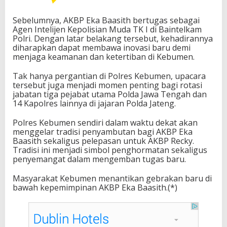
Sebelumnya, AKBP Eka Baasith bertugas sebagai
Agen Intelijen Kepolisian Muda TK I di Baintelkam
Polri. Dengan latar belakang tersebut, kehadirannya
diharapkan dapat membawa inovasi baru demi
menjaga keamanan dan ketertiban di Kebumen.
Tak hanya pergantian di Polres Kebumen, upacara
tersebut juga menjadi momen penting bagi rotasi
jabatan tiga pejabat utama Polda Jawa Tengah dan
14 Kapolres lainnya di jajaran Polda Jateng.
Polres Kebumen sendiri dalam waktu dekat akan
menggelar tradisi penyambutan bagi AKBP Eka
Baasith sekaligus pelepasan untuk AKBP Recky.
Tradisi ini menjadi simbol penghormatan sekaligus
penyemangat dalam mengemban tugas baru.
Masyarakat Kebumen menantikan gebrakan baru di
bawah kepemimpinan AKBP Eka Baasith.(*)