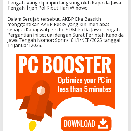
Tengah, yang dipimpin langsung oleh Kapolda Jawa
Tengah, Irjen Pol Ribut Hari Wibowo.
Dalam Sertijab tersebut, AKBP Eka Baasith
menggantikan AKBP Recky yang kini menjabat
sebagai Kabagwatpers Ro SDM Polda Jawa Tengah.
Pergantian ini sesuai dengan Surat Perintah Kapolda
Jawa Tengah Nomor: Sprin/181/I/KEP/2025 tanggal
14 Januari 2025.