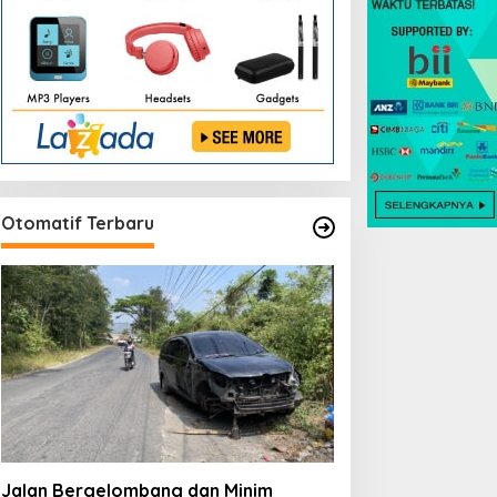
Otomatif Terbaru
Jalan Bergelombang dan Minim