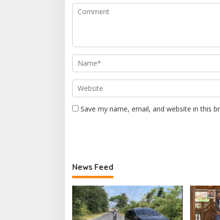
Save my name, email, and website in this b
News Feed