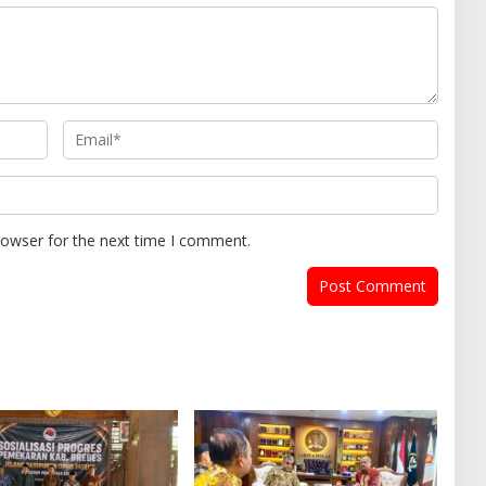
rowser for the next time I comment.