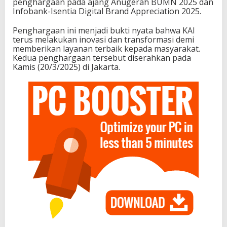
penghargaan pada ajang Anugerah BUMN 2025 dan
Infobank-Isentia Digital Brand Appreciation 2025.
Penghargaan ini menjadi bukti nyata bahwa KAI
terus melakukan inovasi dan transformasi demi
memberikan layanan terbaik kepada masyarakat.
Kedua penghargaan tersebut diserahkan pada
Kamis (20/3/2025) di Jakarta.