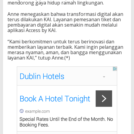
mendorong gaya hidup ramah lingkungan.
Anne menegaskan bahwa transformasi digital akan
terus dilakukan KAI. Layanan pemesanan tiket dan
pembayaran digital akan semakin mudah melalui
aplikasi Access by KAI.
“Kami berkomitmen untuk terus berinovasi dan
memberikan layanan terbaik. Kami ingin pelanggan
merasa nyaman, aman, dan bangga menggunakan
layanan KAI,” tutup Anne.(*)