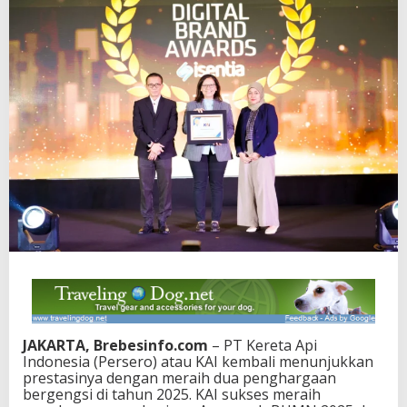
JAKARTA, Brebesinfo.com
– PT Kereta Api
Indonesia (Persero) atau KAI kembali menunjukkan
prestasinya dengan meraih dua penghargaan
bergengsi di tahun 2025. KAI sukses meraih