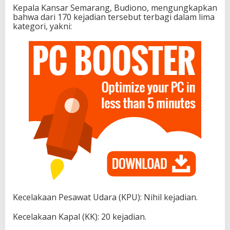
Kepala Kansar Semarang, Budiono, mengungkapkan
bahwa dari 170 kejadian tersebut terbagi dalam lima
kategori, yakni:
Kecelakaan Pesawat Udara (KPU): Nihil kejadian.
Kecelakaan Kapal (KK): 20 kejadian.