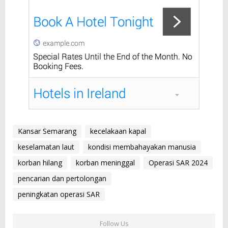
Kansar Semarang
kecelakaan kapal
keselamatan laut
kondisi membahayakan manusia
korban hilang
korban meninggal
Operasi SAR 2024
pencarian dan pertolongan
peningkatan operasi SAR
Follow Us