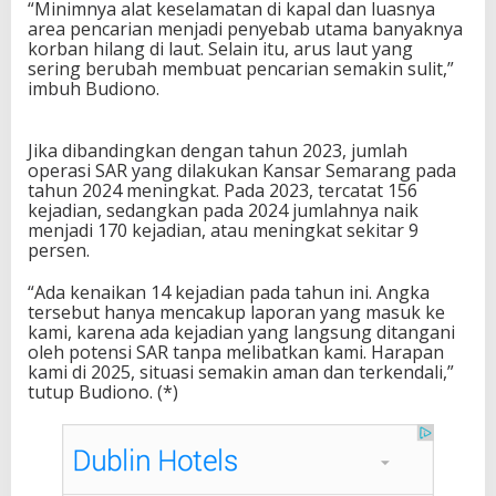
“Minimnya alat keselamatan di kapal dan luasnya
area pencarian menjadi penyebab utama banyaknya
korban hilang di laut. Selain itu, arus laut yang
sering berubah membuat pencarian semakin sulit,”
imbuh Budiono.
Jika dibandingkan dengan tahun 2023, jumlah
operasi SAR yang dilakukan Kansar Semarang pada
tahun 2024 meningkat. Pada 2023, tercatat 156
kejadian, sedangkan pada 2024 jumlahnya naik
menjadi 170 kejadian, atau meningkat sekitar 9
persen.
“Ada kenaikan 14 kejadian pada tahun ini. Angka
tersebut hanya mencakup laporan yang masuk ke
kami, karena ada kejadian yang langsung ditangani
oleh potensi SAR tanpa melibatkan kami. Harapan
kami di 2025, situasi semakin aman dan terkendali,”
tutup Budiono. (*)