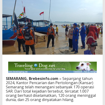
SEMARANG, Brebesinfo.com –
Sepanjang tahun
2024, Kantor Pencarian dan Pertolongan (Kansar)
Semarang telah menangani sebanyak 170 operasi
SAR. Dari total kejadian tersebut, tercatat 1.007
orang berhasil diselamatkan, 120 orang meninggal
dunia, dan 25 orang dinyatakan hilang.