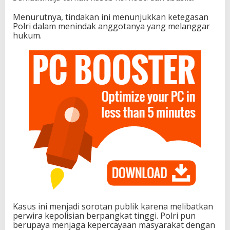
Menurutnya, tindakan ini menunjukkan ketegasan
Polri dalam menindak anggotanya yang melanggar
hukum.
Kasus ini menjadi sorotan publik karena melibatkan
perwira kepolisian berpangkat tinggi. Polri pun
berupaya menjaga kepercayaan masyarakat dengan