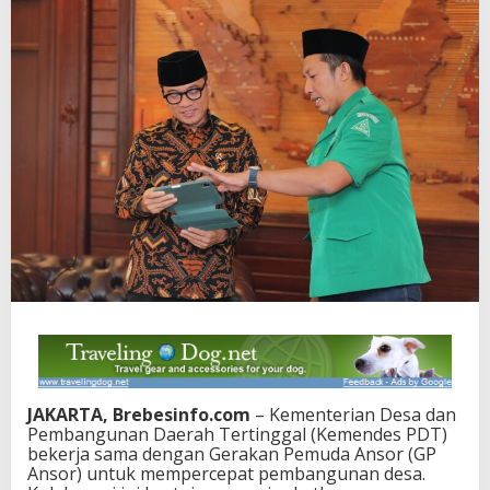
JAKARTA, Brebesinfo.com
– Kementerian Desa dan
Pembangunan Daerah Tertinggal (Kemendes PDT)
bekerja sama dengan Gerakan Pemuda Ansor (GP
Ansor) untuk mempercepat pembangunan desa.