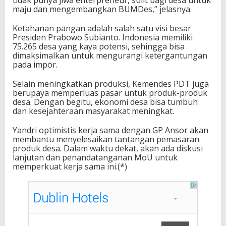
maju dan mengembangkan BUMDes,” jelasnya.
Ketahanan pangan adalah salah satu visi besar
Presiden Prabowo Subianto. Indonesia memiliki
75.265 desa yang kaya potensi, sehingga bisa
dimaksimalkan untuk mengurangi ketergantungan
pada impor.
Selain meningkatkan produksi, Kemendes PDT juga
berupaya memperluas pasar untuk produk-produk
desa. Dengan begitu, ekonomi desa bisa tumbuh
dan kesejahteraan masyarakat meningkat.
Yandri optimistis kerja sama dengan GP Ansor akan
membantu menyelesaikan tantangan pemasaran
produk desa. Dalam waktu dekat, akan ada diskusi
lanjutan dan penandatanganan MoU untuk
memperkuat kerja sama ini.(*)