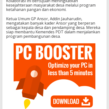
Kolaborasi ini bertujuan meningkatkan
kesejahteraan masyarakat desa melalui program
ketahanan pangan dan ekonomi.
Ketua Umum GP Ansor, Addin Jauharudin,
mengatakan banyak kader Ansor yang berperan
sebagai kepala desa dan pendamping desa. Mereka
siap membantu Kemendes PDT dalam menjalankan
program pembangunan desa.