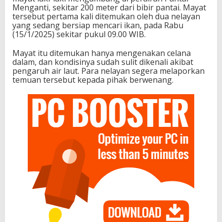
Menganti, sekitar 200 meter dari bibir pantai. Mayat
tersebut pertama kali ditemukan oleh dua nelayan
yang sedang bersiap mencari ikan, pada Rabu
(15/1/2025) sekitar pukul 09.00 WIB.
Mayat itu ditemukan hanya mengenakan celana
dalam, dan kondisinya sudah sulit dikenali akibat
pengaruh air laut. Para nelayan segera melaporkan
temuan tersebut kepada pihak berwenang.