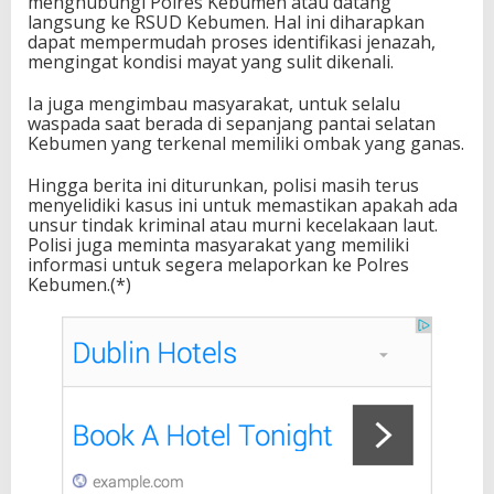
menghubungi Polres Kebumen atau datang
langsung ke RSUD Kebumen. Hal ini diharapkan
dapat mempermudah proses identifikasi jenazah,
mengingat kondisi mayat yang sulit dikenali.
Ia juga mengimbau masyarakat, untuk selalu
waspada saat berada di sepanjang pantai selatan
Kebumen yang terkenal memiliki ombak yang ganas.
Hingga berita ini diturunkan, polisi masih terus
menyelidiki kasus ini untuk memastikan apakah ada
unsur tindak kriminal atau murni kecelakaan laut.
Polisi juga meminta masyarakat yang memiliki
informasi untuk segera melaporkan ke Polres
Kebumen.(*)