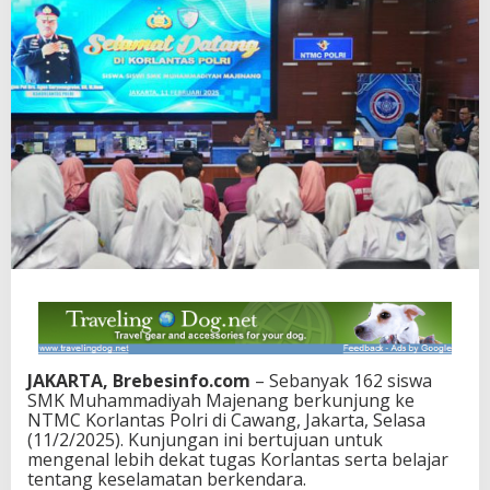
JAKARTA, Brebesinfo.com
– Sebanyak 162 siswa
SMK Muhammadiyah Majenang berkunjung ke
NTMC Korlantas Polri di Cawang, Jakarta, Selasa
(11/2/2025). Kunjungan ini bertujuan untuk
mengenal lebih dekat tugas Korlantas serta belajar
tentang keselamatan berkendara.