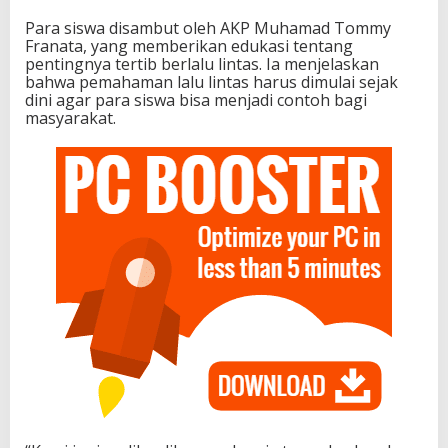
Para siswa disambut oleh AKP Muhamad Tommy
Franata, yang memberikan edukasi tentang
pentingnya tertib berlalu lintas. Ia menjelaskan
bahwa pemahaman lalu lintas harus dimulai sejak
dini agar para siswa bisa menjadi contoh bagi
masyarakat.