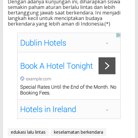
Dengan adanya kunjungan ini, diharapkan siswa
semakin paham aturan berlalu lintas dan lebih
bertanggung jawab saat berkendara. Ini menjadi
langkah kecil untuk menciptakan budaya
berkendara yang lebih aman di Indonesia.(*)
edukasi lalu lintas
keselamatan berkendara