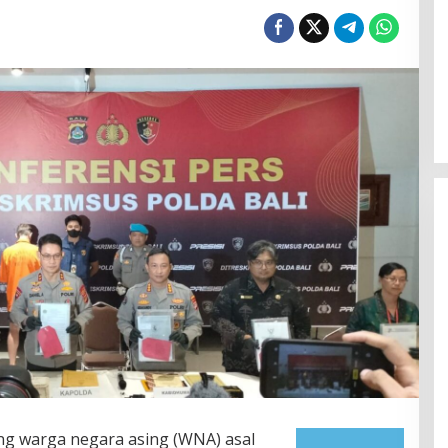
g warga negara asing (WNA) asal