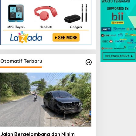
Otomatif Terbaru
Jalan Bergelombang dan Minim