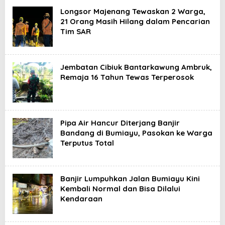
Longsor Majenang Tewaskan 2 Warga,
21 Orang Masih Hilang dalam Pencarian
Tim SAR
Jembatan Cibiuk Bantarkawung Ambruk,
Remaja 16 Tahun Tewas Terperosok
Pipa Air Hancur Diterjang Banjir
Bandang di Bumiayu, Pasokan ke Warga
Terputus Total
Banjir Lumpuhkan Jalan Bumiayu Kini
Kembali Normal dan Bisa Dilalui
Kendaraan