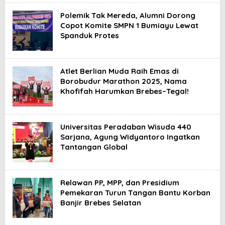
Polemik Tak Mereda, Alumni Dorong
Copot Komite SMPN 1 Bumiayu Lewat
Spanduk Protes
Atlet Berlian Muda Raih Emas di
Borobudur Marathon 2025, Nama
Khofifah Harumkan Brebes–Tegal!
Universitas Peradaban Wisuda 440
Sarjana, Agung Widyantoro Ingatkan
Tantangan Global
Relawan PP, MPP, dan Presidium
Pemekaran Turun Tangan Bantu Korban
Banjir Brebes Selatan