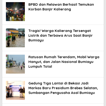
BPBD dan Relawan Berhasil Temukan
Korban Banjir Kalierang
Tragis! Warga Kalierang Tersengat
Listrik dan Terbawa Arus Saat Banjir
Bumiayu
Ratusan Rumah Terendam, Mobil Warga
Hanyut, dan Jalan Nasional Bumiayu
Lumpuh Total
Gedung Tiga Lantai di Bekasi Jadi
Markas Baru Presidium Brebes Selatan,
Sumbangan Pengusaha Asal Bumiayu