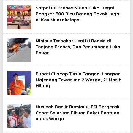
Satpol PP Brebes & Bea Cukai Tegal
Bongkar 300 Ribu Batang Rokok Ilegal
di Kos Muarakelapa
Minibus Terbakar Usai Isi Bensin di
Tonjong Brebes, Dua Penumpang Luka
Bakar
Bupati Cilacap Turun Tangan: Longsor
Majenang Tewaskan 2 Warga, 21 Masih
Hilang
Musibah Banjir Bumiayu, PSI Bergerak
Cepat Salurkan Ribuan Paket Bantuan
untuk Warga