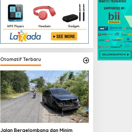
Otomatif Terbaru
Jalan Bergelombang dan Minim