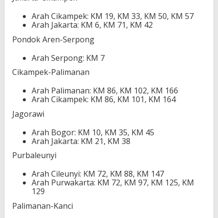
Arah Cikampek: KM 19, KM 33, KM 50, KM 57
Arah Jakarta: KM 6, KM 71, KM 42
Pondok Aren-Serpong
Arah Serpong: KM 7
Cikampek-Palimanan
Arah Palimanan: KM 86, KM 102, KM 166
Arah Cikampek: KM 86, KM 101, KM 164
Jagorawi
Arah Bogor: KM 10, KM 35, KM 45
Arah Jakarta: KM 21, KM 38
Purbaleunyi
Arah Cileunyi: KM 72, KM 88, KM 147
Arah Purwakarta: KM 72, KM 97, KM 125, KM
129
Palimanan-Kanci