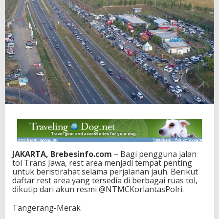
JAKARTA, Brebesinfo.com
– Bagi pengguna jalan
tol Trans Jawa, rest area menjadi tempat penting
untuk beristirahat selama perjalanan jauh. Berikut
daftar rest area yang tersedia di berbagai ruas tol,
dikutip dari akun resmi @NTMCKorlantasPolri.
Tangerang-Merak