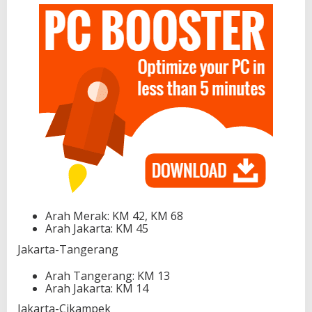
Arah Merak: KM 42, KM 68
Arah Jakarta: KM 45
Jakarta-Tangerang
Arah Tangerang: KM 13
Arah Jakarta: KM 14
Jakarta-Cikampek