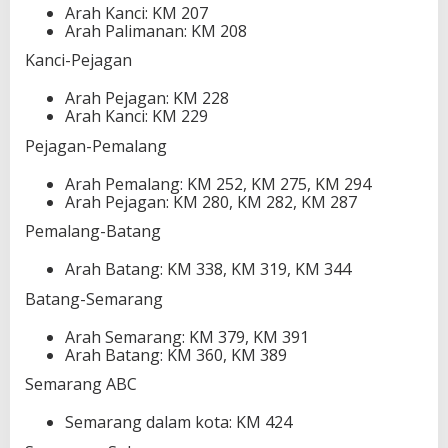
Arah Kanci: KM 207
Arah Palimanan: KM 208
Kanci-Pejagan
Arah Pejagan: KM 228
Arah Kanci: KM 229
Pejagan-Pemalang
Arah Pemalang: KM 252, KM 275, KM 294
Arah Pejagan: KM 280, KM 282, KM 287
Pemalang-Batang
Arah Batang: KM 338, KM 319, KM 344
Batang-Semarang
Arah Semarang: KM 379, KM 391
Arah Batang: KM 360, KM 389
Semarang ABC
Semarang dalam kota: KM 424