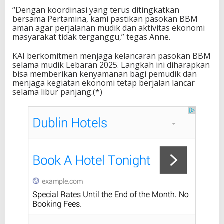
“Dengan koordinasi yang terus ditingkatkan
bersama Pertamina, kami pastikan pasokan BBM
aman agar perjalanan mudik dan aktivitas ekonomi
masyarakat tidak terganggu,” tegas Anne.
KAI berkomitmen menjaga kelancaran pasokan BBM
selama mudik Lebaran 2025. Langkah ini diharapkan
bisa memberikan kenyamanan bagi pemudik dan
menjaga kegiatan ekonomi tetap berjalan lancar
selama libur panjang.(*)