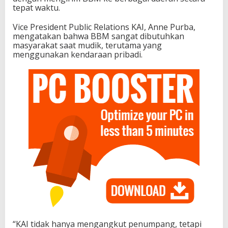
tepat waktu.
Vice President Public Relations KAI, Anne Purba,
mengatakan bahwa BBM sangat dibutuhkan
masyarakat saat mudik, terutama yang
menggunakan kendaraan pribadi.
“KAI tidak hanya mengangkut penumpang, tetapi