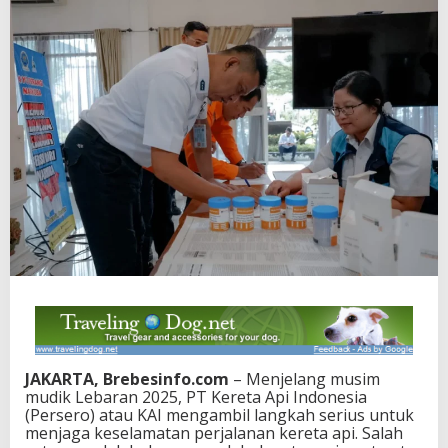
JAKARTA, Brebesinfo.com
– Menjelang musim
mudik Lebaran 2025, PT Kereta Api Indonesia
(Persero) atau KAI mengambil langkah serius untuk
menjaga keselamatan perjalanan kereta api. Salah