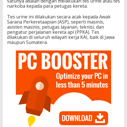
satunya adalah dengan melakukan tes urine atau tes
narkoba kepada para petugas kereta.
Tes urine ini dilakukan secara acak kepada Awak
Sarana Perkeretaapian (ASP), seperti masinis,
asisten masinis, petugas layanan, teknisi, dan
pengatur perjalanan kereta api (PPKA). Tes
dilakukan di seluruh wilayah kerja KAI, baik di Jawa
maupun Sumatera.