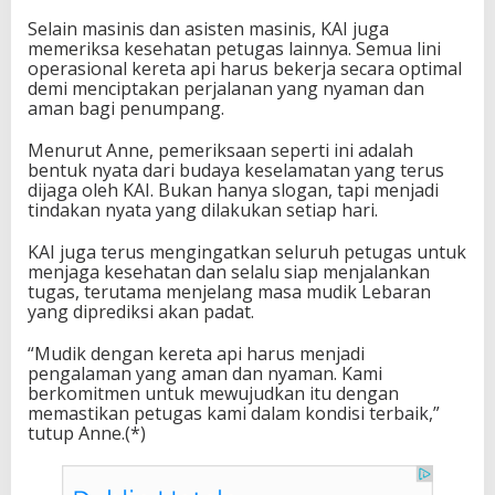
Selain masinis dan asisten masinis, KAI juga
memeriksa kesehatan petugas lainnya. Semua lini
operasional kereta api harus bekerja secara optimal
demi menciptakan perjalanan yang nyaman dan
aman bagi penumpang.
Menurut Anne, pemeriksaan seperti ini adalah
bentuk nyata dari budaya keselamatan yang terus
dijaga oleh KAI. Bukan hanya slogan, tapi menjadi
tindakan nyata yang dilakukan setiap hari.
KAI juga terus mengingatkan seluruh petugas untuk
menjaga kesehatan dan selalu siap menjalankan
tugas, terutama menjelang masa mudik Lebaran
yang diprediksi akan padat.
“Mudik dengan kereta api harus menjadi
pengalaman yang aman dan nyaman. Kami
berkomitmen untuk mewujudkan itu dengan
memastikan petugas kami dalam kondisi terbaik,”
tutup Anne.(*)