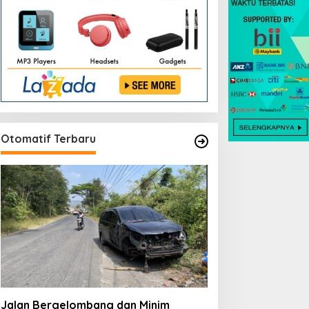
Otomatif Terbaru
Jalan Bergelombang dan Minim