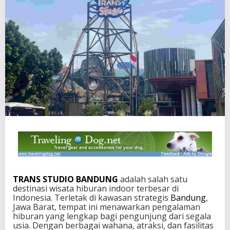
TRANS STUDIO BANDUNG
adalah salah satu
destinasi wisata hiburan indoor terbesar di
Indonesia. Terletak di kawasan strategis
Bandung
,
Jawa Barat, tempat ini menawarkan pengalaman
hiburan yang lengkap bagi pengunjung dari segala
usia. Dengan berbagai wahana, atraksi, dan fasilitas