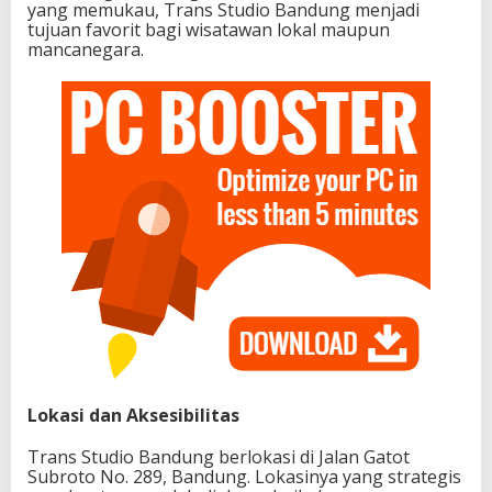
yang memukau, Trans Studio Bandung menjadi
tujuan favorit bagi wisatawan lokal maupun
mancanegara.
Lokasi dan Aksesibilitas
Trans Studio Bandung berlokasi di Jalan Gatot
Subroto No. 289, Bandung. Lokasinya yang strategis