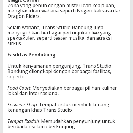
Zona yang penuh dengan misteri dan keajaiban,
menghadirkan wahana seperti Negeri Raksasa dan
Dragon Riders.
Selain wahana, Trans Studio Bandung juga
menyuguhkan berbagai pertunjukan live yang
spektakuler, seperti teater musikal dan atraksi
sirkus.
Fasilitas Pendukung
Untuk kenyamanan pengunjung, Trans Studio
Bandung dilengkapi dengan berbagai fasilitas,
seperti:
Food Court
: Menyediakan berbagai pilihan kuliner
lokal dan internasional.
Souvenir Shop
: Tempat untuk membeli kenang-
kenangan khas Trans Studio.
Tempat Ibadah
: Memudahkan pengunjung untuk
beribadah selama berkunjung.