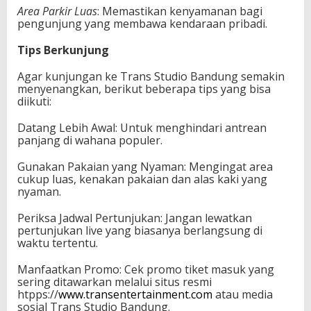
Area Parkir Luas
: Memastikan kenyamanan bagi
pengunjung yang membawa kendaraan pribadi.
Tips Berkunjung
Agar kunjungan ke Trans Studio Bandung semakin
menyenangkan, berikut beberapa tips yang bisa
diikuti:
Datang Lebih Awal: Untuk menghindari antrean
panjang di wahana populer.
Gunakan Pakaian yang Nyaman: Mengingat area
cukup luas, kenakan pakaian dan alas kaki yang
nyaman.
Periksa Jadwal Pertunjukan: Jangan lewatkan
pertunjukan live yang biasanya berlangsung di
waktu tertentu.
Manfaatkan Promo: Cek promo tiket masuk yang
sering ditawarkan melalui situs resmi
htpps://
www.transentertainment.com
atau media
sosial Trans Studio Bandung.