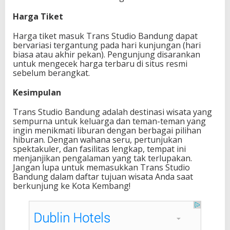
Harga Tiket
Harga tiket masuk Trans Studio Bandung dapat
bervariasi tergantung pada hari kunjungan (hari
biasa atau akhir pekan). Pengunjung disarankan
untuk mengecek harga terbaru di situs resmi
sebelum berangkat.
Kesimpulan
Trans Studio Bandung adalah destinasi wisata yang
sempurna untuk keluarga dan teman-teman yang
ingin menikmati liburan dengan berbagai pilihan
hiburan. Dengan wahana seru, pertunjukan
spektakuler, dan fasilitas lengkap, tempat ini
menjanjikan pengalaman yang tak terlupakan.
Jangan lupa untuk memasukkan Trans Studio
Bandung dalam daftar tujuan wisata Anda saat
berkunjung ke Kota Kembang!