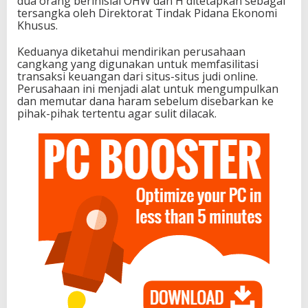
dua orang berinisial OHW dan H ditetapkan sebagai
tersangka oleh Direktorat Tindak Pidana Ekonomi
Khusus.
Keduanya diketahui mendirikan perusahaan
cangkang yang digunakan untuk memfasilitasi
transaksi keuangan dari situs-situs judi online.
Perusahaan ini menjadi alat untuk mengumpulkan
dan memutar dana haram sebelum disebarkan ke
pihak-pihak tertentu agar sulit dilacak.