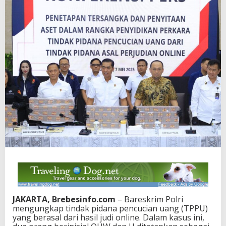
JAKARTA, Brebesinfo.com
– Bareskrim Polri
mengungkap tindak pidana pencucian uang (TPPU)
yang berasal dari hasil judi online. Dalam kasus ini,