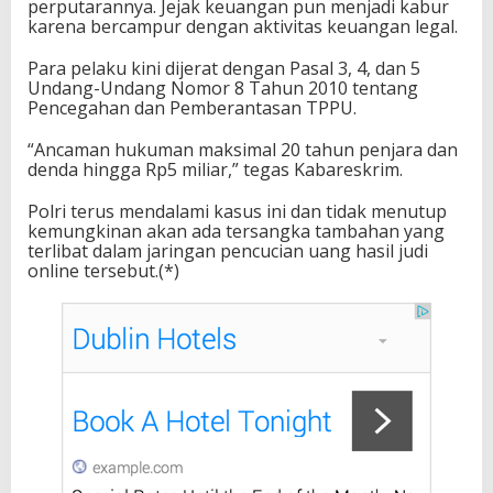
perputarannya. Jejak keuangan pun menjadi kabur
karena bercampur dengan aktivitas keuangan legal.
Para pelaku kini dijerat dengan Pasal 3, 4, dan 5
Undang-Undang Nomor 8 Tahun 2010 tentang
Pencegahan dan Pemberantasan TPPU.
“Ancaman hukuman maksimal 20 tahun penjara dan
denda hingga Rp5 miliar,” tegas Kabareskrim.
Polri terus mendalami kasus ini dan tidak menutup
kemungkinan akan ada tersangka tambahan yang
terlibat dalam jaringan pencucian uang hasil judi
online tersebut.(*)