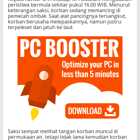
peristiwa bermula sekitar pukul 16.00 WIB. Menurut
keterangan saksi, korban sedang memancing di
pemecah ombak. Saat alat pancingnya tersangkut,
korban berusaha melepaskannya, namun justru
terpeleset dan jatuh ke laut.
Saksi sempat melihat tangan korban muncul di
permukaan air, tetapi tidak lama kemudian korban