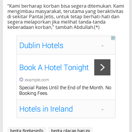
“Kami berharap korban bisa segera ditemukan. Kami
mengimbau masyarakat, terutama yang beraktivitas
di sekitar Pantai Jetis, untuk tetap berhati-hati dan
segera melaporkan jika melihat tanda-tanda
keberadaan korban,” tambah Abdullah.(*)
berita Brebesinfo
berita cilacap hari ini