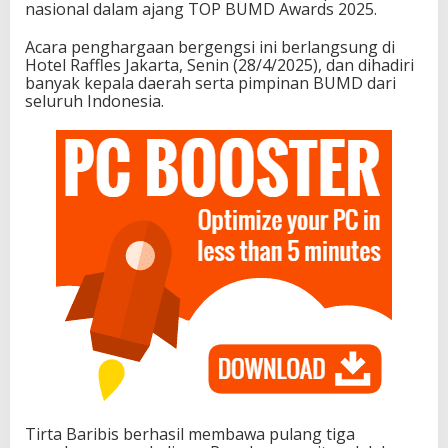
nasional dalam ajang TOP BUMD Awards 2025.
Acara penghargaan bergengsi ini berlangsung di
Hotel Raffles Jakarta, Senin (28/4/2025), dan dihadiri
banyak kepala daerah serta pimpinan BUMD dari
seluruh Indonesia.
Tirta Baribis berhasil membawa pulang tiga