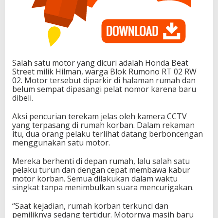
Salah satu motor yang dicuri adalah Honda Beat
Street milik Hilman, warga Blok Rumono RT 02 RW
02. Motor tersebut diparkir di halaman rumah dan
belum sempat dipasangi pelat nomor karena baru
dibeli.
Aksi pencurian terekam jelas oleh kamera CCTV
yang terpasang di rumah korban. Dalam rekaman
itu, dua orang pelaku terlihat datang berboncengan
menggunakan satu motor.
Mereka berhenti di depan rumah, lalu salah satu
pelaku turun dan dengan cepat membawa kabur
motor korban. Semua dilakukan dalam waktu
singkat tanpa menimbulkan suara mencurigakan.
“Saat kejadian, rumah korban terkunci dan
pemiliknya sedang tertidur. Motornya masih baru