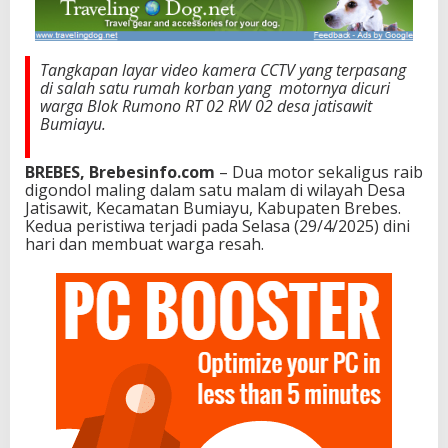
Tangkapan layar video kamera CCTV yang terpasang
di salah satu rumah korban yang motornya dicuri
warga Blok Rumono RT 02 RW 02 desa jatisawit
Bumiayu.
BREBES, Brebesinfo.com
– Dua motor sekaligus raib
digondol maling dalam satu malam di wilayah Desa
Jatisawit, Kecamatan Bumiayu, Kabupaten Brebes.
Kedua peristiwa terjadi pada Selasa (29/4/2025) dini
hari dan membuat warga resah.