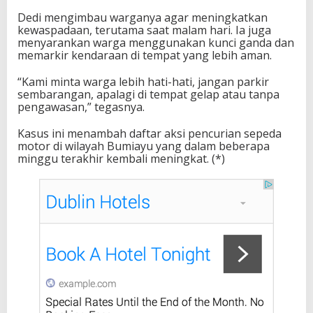
Dedi mengimbau warganya agar meningkatkan
kewaspadaan, terutama saat malam hari. Ia juga
menyarankan warga menggunakan kunci ganda dan
memarkir kendaraan di tempat yang lebih aman.
“Kami minta warga lebih hati-hati, jangan parkir
sembarangan, apalagi di tempat gelap atau tanpa
pengawasan,” tegasnya.
Kasus ini menambah daftar aksi pencurian sepeda
motor di wilayah Bumiayu yang dalam beberapa
minggu terakhir kembali meningkat. (*)