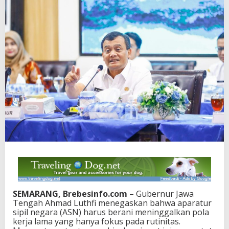
SEMARANG, Brebesinfo.com
– Gubernur Jawa
Tengah Ahmad Luthfi menegaskan bahwa aparatur
sipil negara (ASN) harus berani meninggalkan pola
kerja lama yang hanya fokus pada rutinitas.