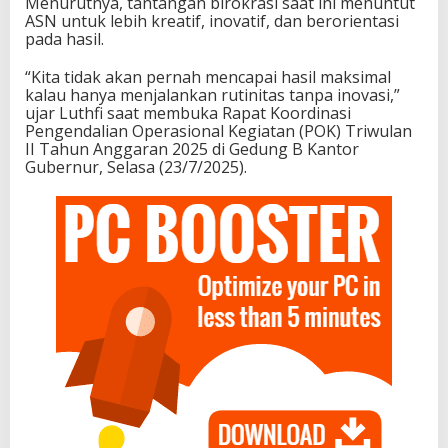
Menurutnya, tantangan birokrasi saat ini menuntut
ASN untuk lebih kreatif, inovatif, dan berorientasi
pada hasil.
“Kita tidak akan pernah mencapai hasil maksimal
kalau hanya menjalankan rutinitas tanpa inovasi,”
ujar Luthfi saat membuka Rapat Koordinasi
Pengendalian Operasional Kegiatan (POK) Triwulan
II Tahun Anggaran 2025 di Gedung B Kantor
Gubernur, Selasa (23/7/2025).