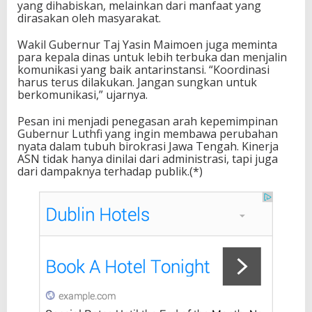
yang dihabiskan, melainkan dari manfaat yang
dirasakan oleh masyarakat.
Wakil Gubernur Taj Yasin Maimoen juga meminta
para kepala dinas untuk lebih terbuka dan menjalin
komunikasi yang baik antarinstansi. “Koordinasi
harus terus dilakukan. Jangan sungkan untuk
berkomunikasi,” ujarnya.
Pesan ini menjadi penegasan arah kepemimpinan
Gubernur Luthfi yang ingin membawa perubahan
nyata dalam tubuh birokrasi Jawa Tengah. Kinerja
ASN tidak hanya dinilai dari administrasi, tapi juga
dari dampaknya terhadap publik.(*)